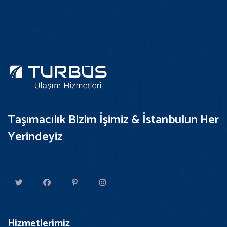
Taşımacılık Bizim İşimiz & İstanbulun Her
Yerindeyiz
Hizmetlerimiz