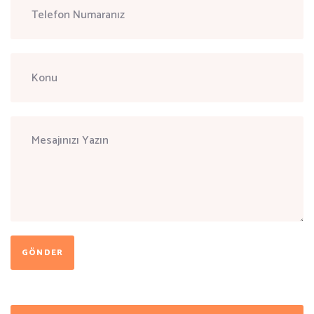
GÖNDER