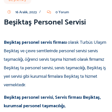
BEŞIKTAŞ
/
16 Aralık, 2023
0 Yorum
Beşiktaş Personel Servisi
Beşiktaş personel servis firması
olarak Turbüs Ulaşım
Beşiktaş ve çevre semtlerinde personel servisi servis
taşımacılığı, öğrenci servis taşıma hizmeti olarak firmamız
Beşiktaş ta personel servisi, servis taşımacılığı, Beşiktaş iş
yeri servisi gibi kurumsal firmalara Beşiktaş ta hizmet
vermektedir.
Beşiktaş personel servisi, Servis firması Beşiktaş,
kurumsal personel taşımacılığı,