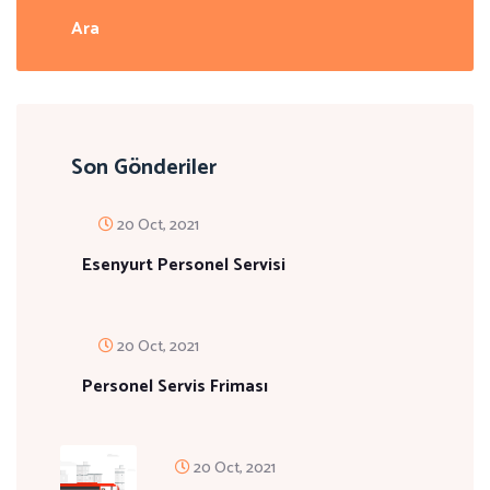
Son Gönderiler
20 Oct, 2021
Esenyurt Personel Servisi
20 Oct, 2021
Personel Servis Friması
20 Oct, 2021