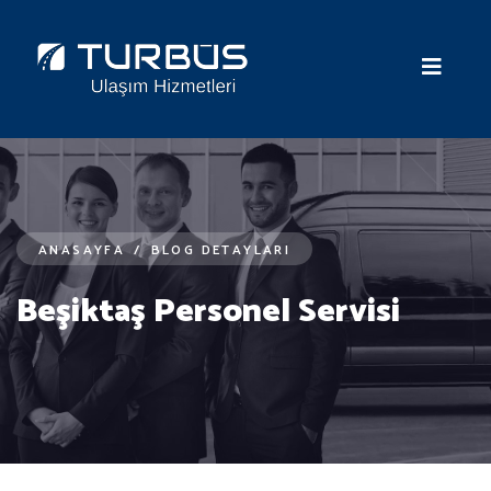
ANASAYFA
/
BLOG DETAYLARI
Beşiktaş Personel Servisi