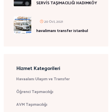
SERVİS TAŞIMACILIĞI HADIMKÖY
20 Oct, 2021
havalimanı transfer istanbul
Hizmet Kategorileri
Havaalanı Ulaşım ve Transfer
Öğrenci Taşımacılığı
AVM Taşımacılığı