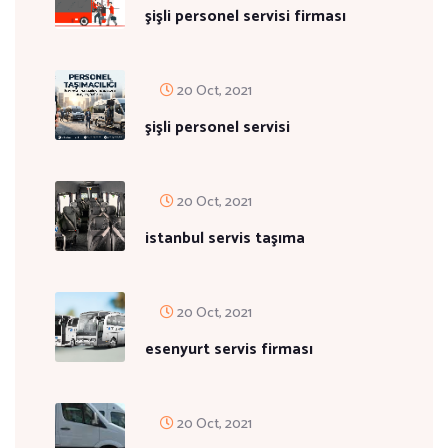
şişli personel servisi firması
20 Oct, 2021
şişli personel servisi
20 Oct, 2021
istanbul servis taşıma
20 Oct, 2021
esenyurt servis firması
20 Oct, 2021