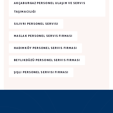
AKÇABURGAZ PERSONEL ULAŞIM VE SERVIS
TAŞIMACILIĞI
SILIVRI PERSONEL SERVISI
MASLAK PERSONEL SERVIS FIRMASI
HADIMKÖY PERSONEL SERVIS FIRMASI
BEYLIKDÜZÜ PERSONEL SERVIS FIRMASI
ŞIŞLI PERSONEL SERVISI FIRMASI