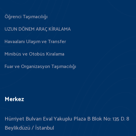
Öğrenci Taşımacılığı
UZUN DÖNEM ARAÇ KİRALAMA
Havaalanı Ulaşım ve Transfer
Minibüs ve Otobüs Kiralama
Fuar ve Organizasyon Taşımacılığı
Merkez
Hürriyet Bulvarı Eval Yakuplu Plaza B Blok No: 135 D. 8
Beylikdüzü / İstanbul