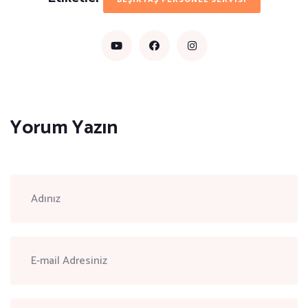
BEŞIKTAŞ PERSONEL SERVISI
Yorum Yazın