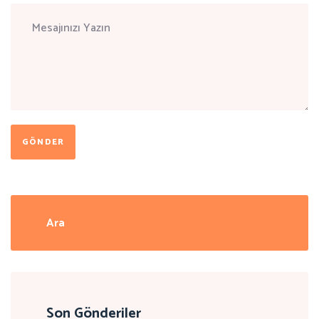
GÖNDER
Son Gönderiler