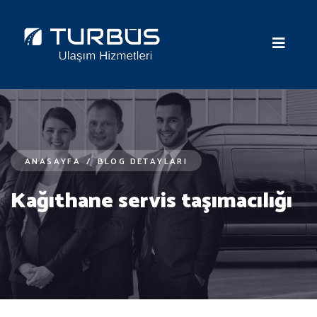
ANASAYFA
/
BLOG DETAYLARI
Kağıthane servis taşımacılığı