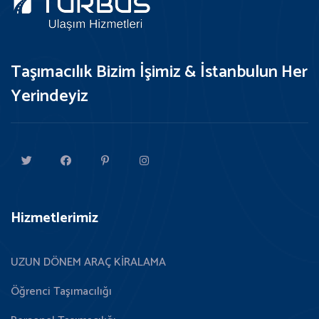
Taşımacılık Bizim İşimiz & İstanbulun Her
Yerindeyiz
Hizmetlerimiz
UZUN DÖNEM ARAÇ KİRALAMA
Öğrenci Taşımacılığı