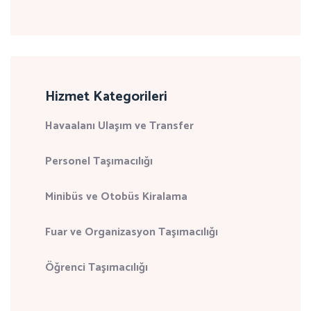
Hizmet Kategorileri
Havaalanı Ulaşım ve Transfer
Personel Taşımacılığı
Minibüs ve Otobüs Kiralama
Fuar ve Organizasyon Taşımacılığı
Öğrenci Taşımacılığı