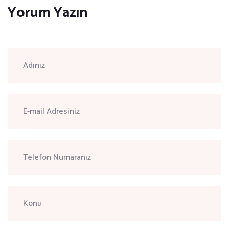
Yorum Yazın