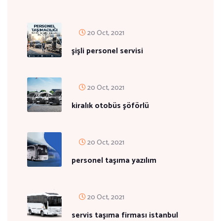
20 Oct, 2021
şişli personel servisi
20 Oct, 2021
kiralık otobüs şöförlü
20 Oct, 2021
personel taşıma yazılım
20 Oct, 2021
servis taşıma firması istanbul