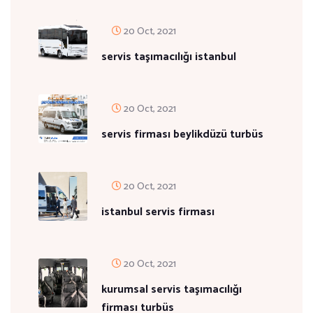
20 Oct, 2021
servis taşımacılığı istanbul
20 Oct, 2021
servis firması beylikdüzü turbüs
20 Oct, 2021
istanbul servis firması
20 Oct, 2021
kurumsal servis taşımacılığı
firması turbüs