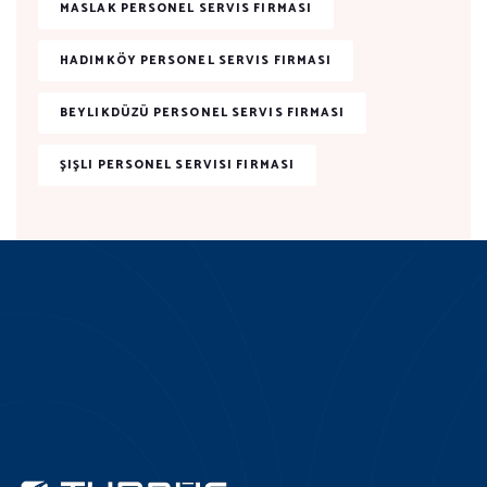
MASLAK PERSONEL SERVIS FIRMASI
HADIMKÖY PERSONEL SERVIS FIRMASI
BEYLIKDÜZÜ PERSONEL SERVIS FIRMASI
ŞIŞLI PERSONEL SERVISI FIRMASI