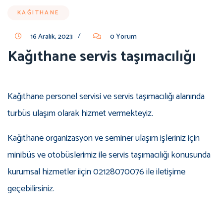
KAĞITHANE
/
16 Aralık, 2023
0 Yorum
Kağıthane servis taşımacılığı
Kağıthane personel servisi ve servis taşımacılığı alanında
turbüs ulaşım olarak hizmet vermekteyiz.
Kağıthane organizasyon ve seminer ulaşım işleriniz için
minibüs ve otobüslerimiz ile servis taşımacılığı konusunda
kurumsal hizmetler iiçin 02128070076 ile iletişime
geçebilirsiniz.