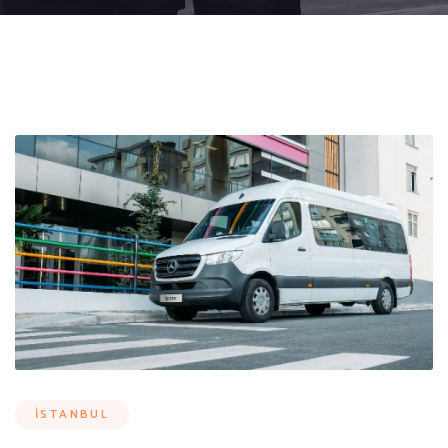
İSTANBUL