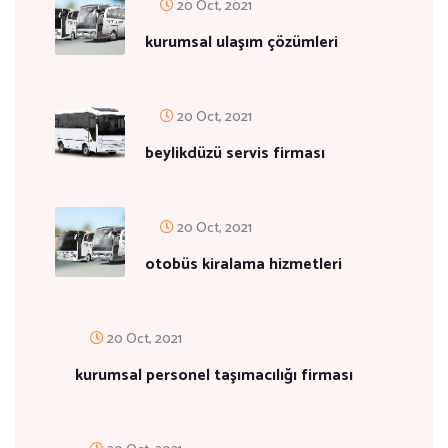
20 Oct, 2021
kurumsal ulaşım çözümleri
20 Oct, 2021
beylikdüzü servis firması
20 Oct, 2021
otobüs kiralama hizmetleri
20 Oct, 2021
kurumsal personel taşımacılığı firması