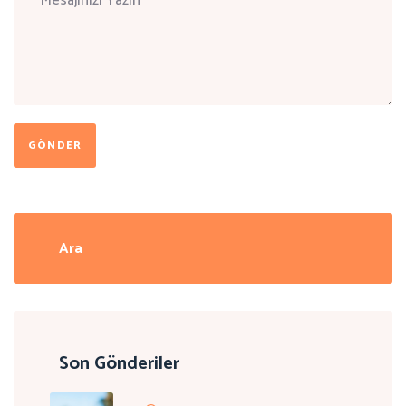
GÖNDER
Son Gönderiler