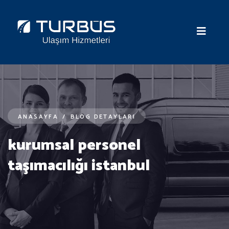
ANASAYFA
/
BLOG DETAYLARI
kurumsal personel
taşımacılığı istanbul