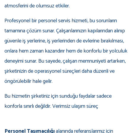
atmosferini de olumsuz etkiler.
Profesyonel bir personel servis hizmeti, bu sorunların
tamamına çözüm sunar. Çalışanlarınızın kapılarından alınıp
güvenle iş yerlerine, iş yerlerinden de evlerine bırakılması,
onlara hem zaman kazandırır hem de konforlu bir yolculuk
deneyimi sunar. Bu sayede, çalışan memnuniyeti artarken,
şirketinizin de operasyonel süreçleri daha düzenli ve
öngörülebilir hale gelir.
Bu hizmetin şirketiniz için sunduğu faydalar sadece
konforla sınırlı değildir. Verimsiz ulaşım süreç
Personel Taşımacılığı
alanında referanslarımız için