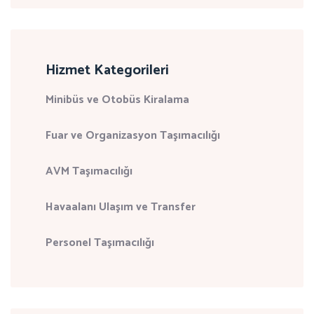
Hizmet Kategorileri
Minibüs ve Otobüs Kiralama
Fuar ve Organizasyon Taşımacılığı
AVM Taşımacılığı
Havaalanı Ulaşım ve Transfer
Personel Taşımacılığı