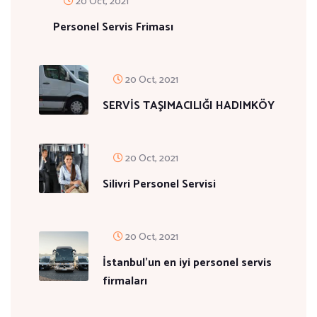
20 Oct, 2021
Personel Servis Friması
20 Oct, 2021
SERVİS TAŞIMACILIĞI HADIMKÖY
20 Oct, 2021
Silivri Personel Servisi
20 Oct, 2021
İstanbul'un en iyi personel servis
firmaları