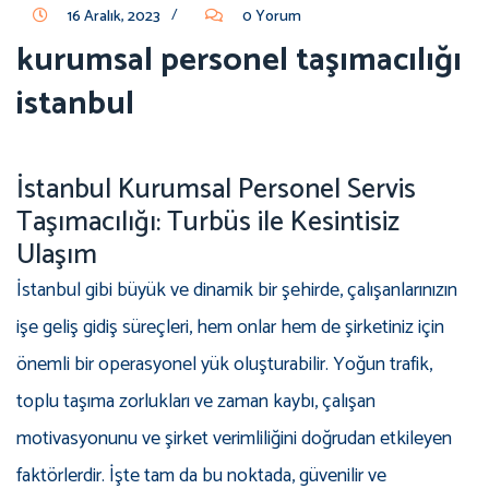
/
16 Aralık, 2023
0 Yorum
kurumsal personel taşımacılığı
istanbul
İstanbul Kurumsal Personel Servis
Taşımacılığı: Turbüs ile Kesintisiz
Ulaşım
İstanbul gibi büyük ve dinamik bir şehirde, çalışanlarınızın
işe geliş gidiş süreçleri, hem onlar hem de şirketiniz için
önemli bir operasyonel yük oluşturabilir. Yoğun trafik,
toplu taşıma zorlukları ve zaman kaybı, çalışan
motivasyonunu ve şirket verimliliğini doğrudan etkileyen
faktörlerdir. İşte tam da bu noktada, güvenilir ve