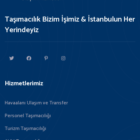
Taşımacılık Bizim İşimiz & İstanbulun Her
Yerindeyiz
Hizmetlerimiz
Havaalanı Ulaşım ve Transfer
Personel Taşımacılığı
Turizm Taşımacılığı