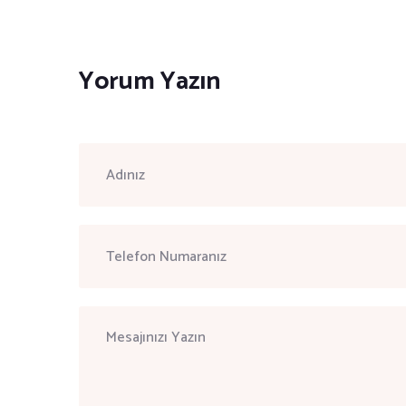
Yorum Yazın