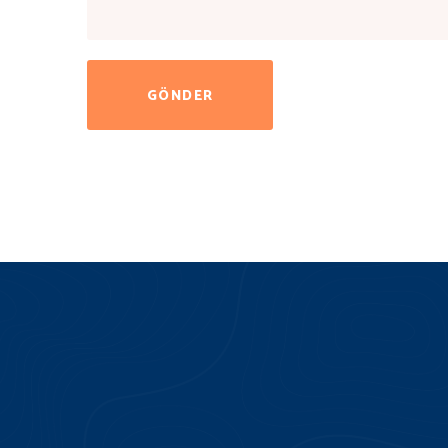
GÖNDER