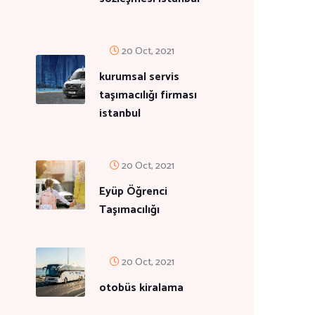
20 Oct, 2021
kurumsal servis
taşımacılığı firması
istanbul
20 Oct, 2021
Eyüp Öğrenci
Taşımacılığı
20 Oct, 2021
otobüs kiralama