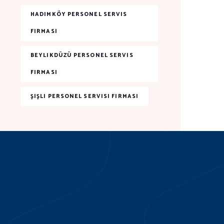
HADIMKÖY PERSONEL SERVIS
FIRMASI
BEYLIKDÜZÜ PERSONEL SERVIS
FIRMASI
ŞIŞLI PERSONEL SERVISI FIRMASI