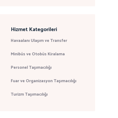
Hizmet Kategorileri
Havaalanı Ulaşım ve Transfer
Minibüs ve Otobüs Kiralama
Personel Taşımacılığı
Fuar ve Organizasyon Taşımacılığı
Turizm Taşımacılığı