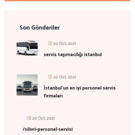
Son Gönderiler
20 Oct, 2021
servis taşımacılığı istanbul
20 Oct, 2021
İstanbul'un en iyi personel servis
firmaları
20 Oct, 2021
/silivri-personel-servisi