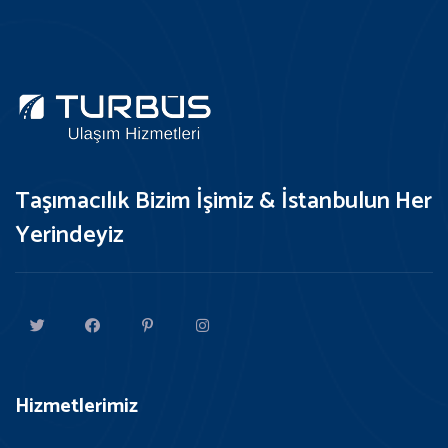
Taşımacılık Bizim İşimiz & İstanbulun Her
Yerindeyiz
Hizmetlerimiz