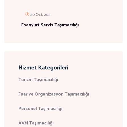
20 Oct, 2021
Esenyurt Servis Taşımacılığı
Hizmet Kategorileri
Turizm Taşımacılığı
Fuar ve Organizasyon Taşımacılığı
Personel Taşımacılığı
AVM Taşımacılığı