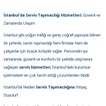
İstanbul’da Servis Taşımacılığı Hizmetleri:
Güvenli ve
Zamanında Ulaşım
İstanbul gibi yoğun trafiği ve geniş coğrafi yapısıyla bilinen
bir şehirde, servis taşımacılığı hem firmalar hem de
çalışanlar için büyük kolaylık sağlar. Personelin işe
zamanında, güvenli ve konforlu bir şekilde ulaşmasını
sağlayan
servis hizmetleri
, İstanbul’daki kurumsal
işletmelerin en çok tercih ettiği çözümlerden biridir.
İstanbul’da Neden
Servis Taşımacılığına
İhtiyaç
Duyulur?