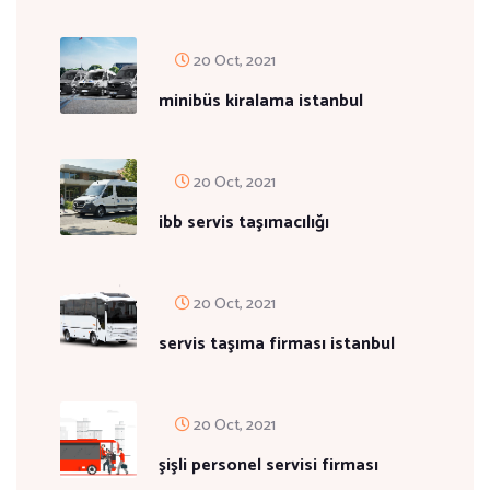
20 Oct, 2021
minibüs kiralama istanbul
20 Oct, 2021
ibb servis taşımacılığı
20 Oct, 2021
servis taşıma firması istanbul
20 Oct, 2021
şişli personel servisi firması