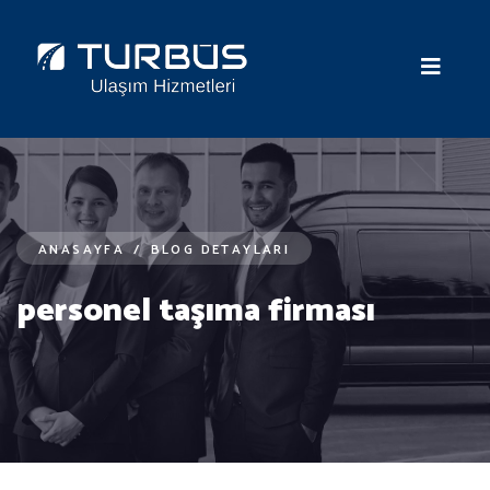
ANASAYFA
/
BLOG DETAYLARI
personel taşıma firması