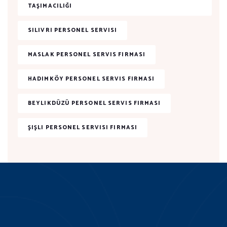
TAŞIMACILIĞI
SILIVRI PERSONEL SERVISI
MASLAK PERSONEL SERVIS FIRMASI
HADIMKÖY PERSONEL SERVIS FIRMASI
BEYLIKDÜZÜ PERSONEL SERVIS FIRMASI
ŞIŞLI PERSONEL SERVISI FIRMASI