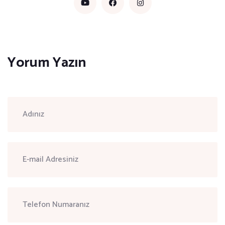
Yorum Yazın