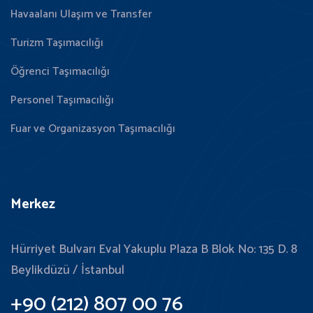
Havaalanı Ulaşım ve Transfer
Turizm Taşımacılığı
Öğrenci Taşımacılığı
Personel Taşımacılığı
Fuar ve Organizasyon Taşımacılığı
Merkez
Hürriyet Bulvarı Eval Yakuplu Plaza B Blok No: 135 D. 8
Beylikdüzü / İstanbul
+90 (212) 807 00 76