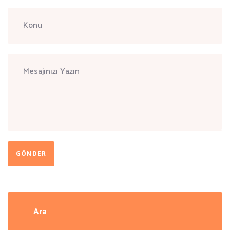
GÖNDER