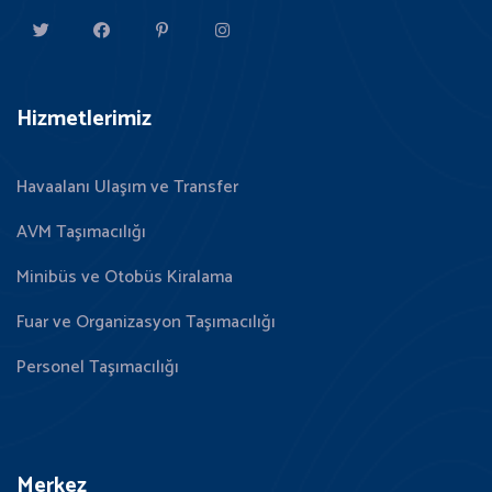
Hizmetlerimiz
Havaalanı Ulaşım ve Transfer
AVM Taşımacılığı
Minibüs ve Otobüs Kiralama
Fuar ve Organizasyon Taşımacılığı
Personel Taşımacılığı
Merkez