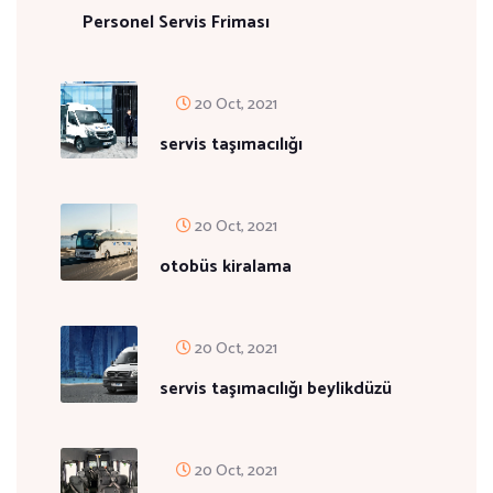
Personel Servis Friması
20 Oct, 2021
servis taşımacılığı
20 Oct, 2021
otobüs kiralama
20 Oct, 2021
servis taşımacılığı beylikdüzü
20 Oct, 2021