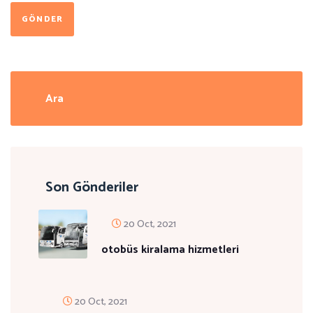
GÖNDER
Son Gönderiler
20 Oct, 2021
otobüs kiralama hizmetleri
20 Oct, 2021