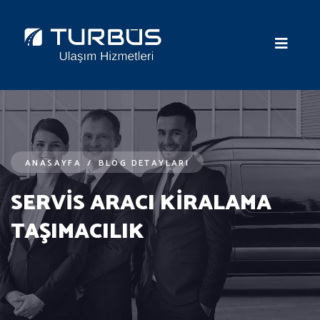
ANASAYFA
/
BLOG DETAYLARI
SERVİS ARACI KİRALAMA
TAŞIMACILIK