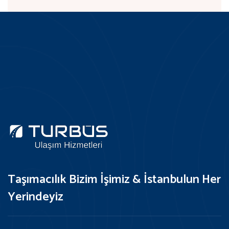
Taşımacılık Bizim İşimiz & İstanbulun Her
Yerindeyiz