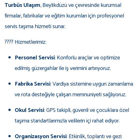
Turbüs Ulaşım
, Beylikdüzü ve çevresinde kurumsal
firmalar, fabrikalar ve eğitim kurumları için profesyonel
servis taşıma hizmeti sunar.
???? Hizmetlerimiz:
Personel Servisi
: Konforlu araçlar ve optimize
edilmiş güzergahlar ile iş verimini artırıyoruz.
Fabrika Servisi
: Vardiya sistemine uygun zamanlama
ve rota desteğiyle çalışan memnuniyeti sağlıyoruz.
Okul Servisi
: GPS takipli, güvenli ve çocuklara özel
taşıma standartlarımızla velilerin içi rahat ediyor.
Organizasyon Servisi
: Etkinlik, toplantı ve gezi