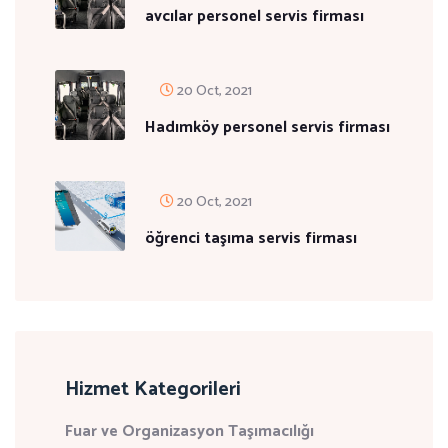
avcılar personel servis firması
20 Oct, 2021
Hadımköy personel servis firması
20 Oct, 2021
öğrenci taşıma servis firması
Hizmet Kategorileri
Fuar ve Organizasyon Taşımacılığı