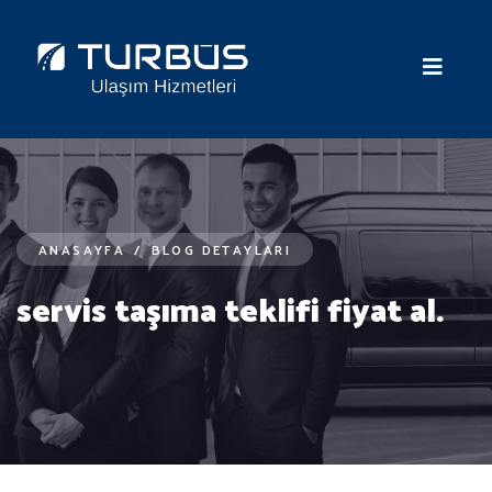
ANASAYFA
/
BLOG DETAYLARI
servis taşıma teklifi fiyat al.