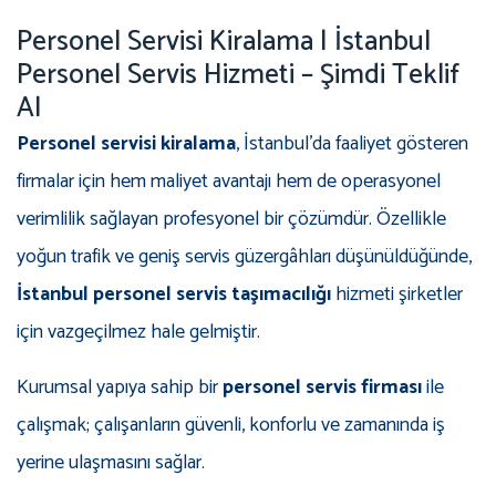
Personel Servisi Kiralama | İstanbul
Personel Servis Hizmeti – Şimdi Teklif
Al
Personel servisi kiralama
, İstanbul’da faaliyet gösteren
firmalar için hem maliyet avantajı hem de operasyonel
verimlilik sağlayan profesyonel bir çözümdür. Özellikle
yoğun trafik ve geniş servis güzergâhları düşünüldüğünde,
İstanbul personel servis taşımacılığı
hizmeti şirketler
için vazgeçilmez hale gelmiştir.
Kurumsal yapıya sahip bir
personel servis firması
ile
çalışmak; çalışanların güvenli, konforlu ve zamanında iş
yerine ulaşmasını sağlar.