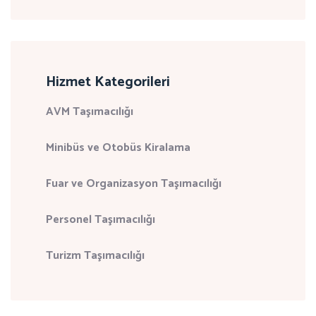
Hizmet Kategorileri
AVM Taşımacılığı
Minibüs ve Otobüs Kiralama
Fuar ve Organizasyon Taşımacılığı
Personel Taşımacılığı
Turizm Taşımacılığı