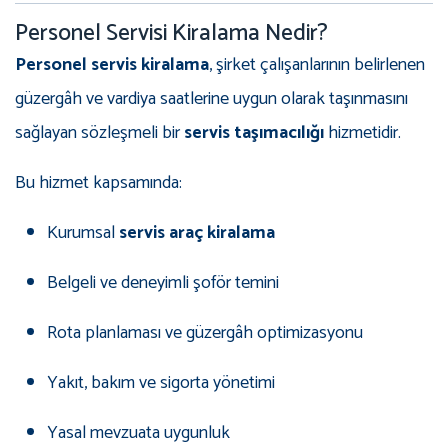
Personel Servisi Kiralama Nedir?
Personel servis kiralama
, şirket çalışanlarının belirlenen
güzergâh ve vardiya saatlerine uygun olarak taşınmasını
sağlayan sözleşmeli bir
servis taşımacılığı
hizmetidir.
Bu hizmet kapsamında:
Kurumsal
servis araç kiralama
Belgeli ve deneyimli şoför temini
Rota planlaması ve güzergâh optimizasyonu
Yakıt, bakım ve sigorta yönetimi
Yasal mevzuata uygunluk