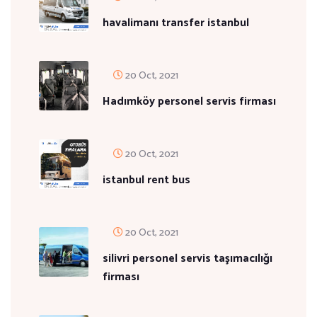
havalimanı transfer istanbul
20 Oct, 2021
Hadımköy personel servis firması
20 Oct, 2021
istanbul rent bus
20 Oct, 2021
silivri personel servis taşımacılığı
firması