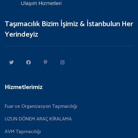
Taşımacılık Bizim İşimiz & İstanbulun Her
Yerindeyiz
Hizmetlerimiz
Fuar ve Organizasyon Taşımacılığı
UZUN DÖNEM ARAÇ KİRALAMA
AVM Taşımacılığı