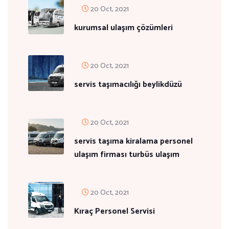
20 Oct, 2021
kurumsal ulaşım çözümleri
20 Oct, 2021
servis taşımacılığı beylikdüzü
20 Oct, 2021
servis taşıma kiralama personel
ulaşım firması turbüs ulaşım
20 Oct, 2021
Kıraç Personel Servisi