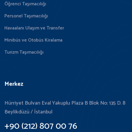
Öğrenci Taşımacılığı
Personel Taşımacılığı
Havaalanı Ulaşım ve Transfer
Minibüs ve Otobüs Kiralama
Turizm Taşımacılığı
Merkez
Hürriyet Bulvarı Eval Yakuplu Plaza B Blok No: 135 D. 8
Beylikdüzü / İstanbul
+90 (212) 807 00 76