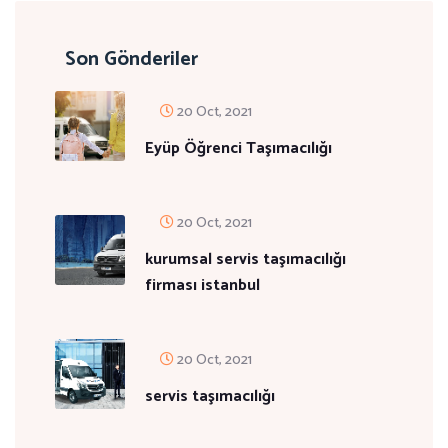
Son Gönderiler
20 Oct, 2021
Eyüp Öğrenci Taşımacılığı
20 Oct, 2021
kurumsal servis taşımacılığı
firması istanbul
20 Oct, 2021
servis taşımacılığı