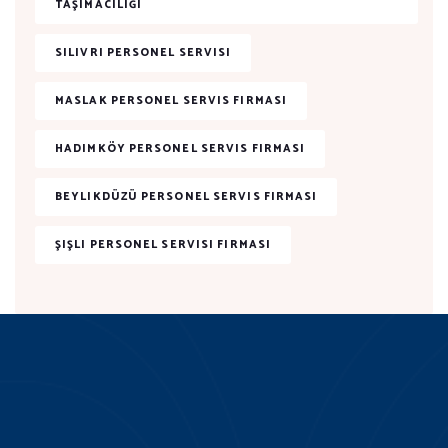
TAŞIMACILIĞI
SILIVRI PERSONEL SERVISI
MASLAK PERSONEL SERVIS FIRMASI
HADIMKÖY PERSONEL SERVIS FIRMASI
BEYLIKDÜZÜ PERSONEL SERVIS FIRMASI
ŞIŞLI PERSONEL SERVISI FIRMASI