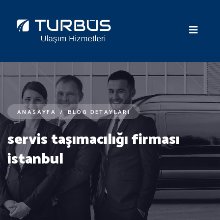
ANASAYFA
/
BLOG DETAYLARI
servis taşımacılığı firması
istanbul