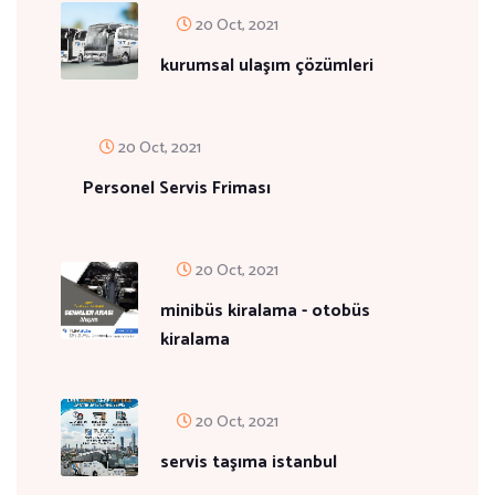
20 Oct, 2021
kurumsal ulaşım çözümleri
20 Oct, 2021
Personel Servis Friması
20 Oct, 2021
minibüs kiralama - otobüs
kiralama
20 Oct, 2021
servis taşıma istanbul