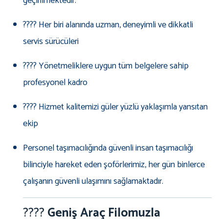
geçirilmektedir.
???? Her biri alanında uzman, deneyimli ve dikkatli
servis sürücüleri
???? Yönetmeliklere uygun tüm belgelere sahip
profesyonel kadro
???? Hizmet kalitemizi güler yüzlü yaklaşımla yansıtan
ekip
Personel taşımacılığında güvenli insan taşımacılığı
bilinciyle hareket eden şoförlerimiz, her gün binlerce
çalışanın güvenli ulaşımını sağlamaktadır.
????
Geniş Araç Filomuzla