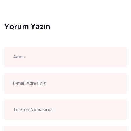
Yorum Yazın