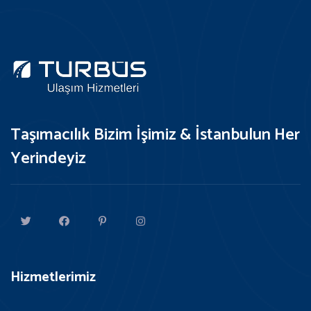
Taşımacılık Bizim İşimiz & İstanbulun Her
Yerindeyiz
Hizmetlerimiz