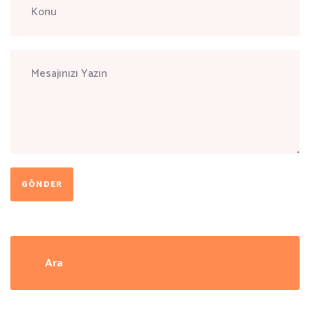
GÖNDER