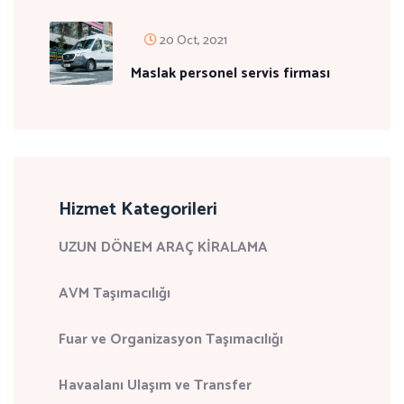
20 Oct, 2021
Maslak personel servis firması
Hizmet Kategorileri
UZUN DÖNEM ARAÇ KİRALAMA
AVM Taşımacılığı
Fuar ve Organizasyon Taşımacılığı
Havaalanı Ulaşım ve Transfer