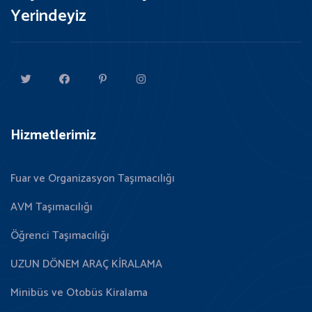
Yerindeyiz
Hizmetlerimiz
Fuar ve Organizasyon Taşımacılığı
AVM Taşımacılığı
Öğrenci Taşımacılığı
UZUN DÖNEM ARAÇ KİRALAMA
Minibüs ve Otobüs Kiralama