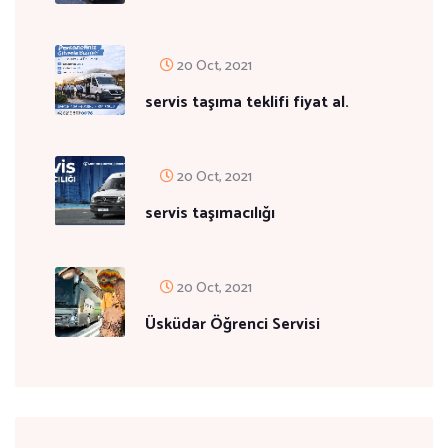
20 Oct, 2021
servis taşıma teklifi fiyat al.
20 Oct, 2021
servis taşımacılığı
20 Oct, 2021
Üsküdar Öğrenci Servisi