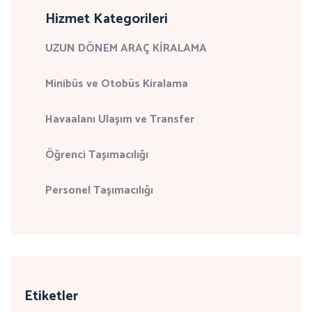
Hizmet Kategorileri
UZUN DÖNEM ARAÇ KİRALAMA
Minibüs ve Otobüs Kiralama
Havaalanı Ulaşım ve Transfer
Öğrenci Taşımacılığı
Personel Taşımacılığı
Etiketler