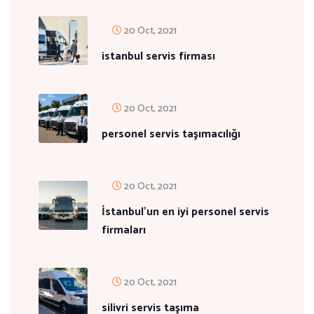
20 Oct, 2021
istanbul servis firması
20 Oct, 2021
personel servis taşımacılığı
20 Oct, 2021
İstanbul'un en iyi personel servis
firmaları
20 Oct, 2021
silivri servis taşıma