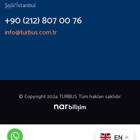
Şişli/İstanbul
+90 (212) 807 00 76
info@turbus.com.tr
© Copyright 2024
TURBUS Tüm hakları saklıdır.
EN