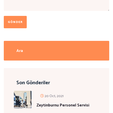
GÖNDER
Son Gönderiler
20 Oct, 2021
Zeytinburnu Personel Servisi