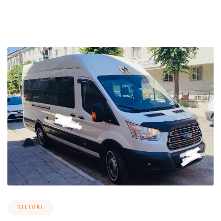
SILIVRI