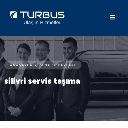
ANASAYFA
/
BLOG DETAYLARI
silivri servis taşıma