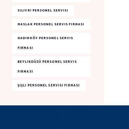
SILIVRI PERSONEL SERVISI
MASLAK PERSONEL SERVIS FIRMASI
HADIMKÖY PERSONEL SERVIS
FIRMASI
BEYLIKDÜZÜ PERSONEL SERVIS
FIRMASI
ŞIŞLI PERSONEL SERVISI FIRMASI