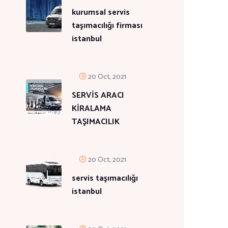
kurumsal servis
taşımacılığı firması
istanbul
20 Oct, 2021
SERVİS ARACI
KİRALAMA
TAŞIMACILIK
20 Oct, 2021
servis taşımacılığı
istanbul