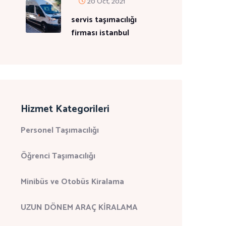
20 Oct, 2021
servis taşımacılığı
firması istanbul
Hizmet Kategorileri
Personel Taşımacılığı
Öğrenci Taşımacılığı
Minibüs ve Otobüs Kiralama
UZUN DÖNEM ARAÇ KİRALAMA