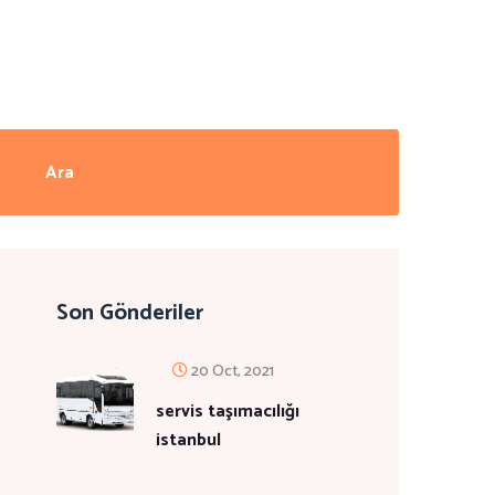
Son Gönderiler
20 Oct, 2021
servis taşımacılığı
istanbul