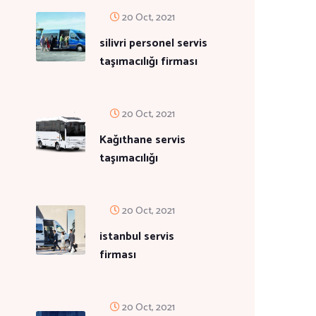
20 Oct, 2021
silivri personel servis
taşımacılığı firması
20 Oct, 2021
Kağıthane servis
taşımacılığı
20 Oct, 2021
istanbul servis
firması
20 Oct, 2021