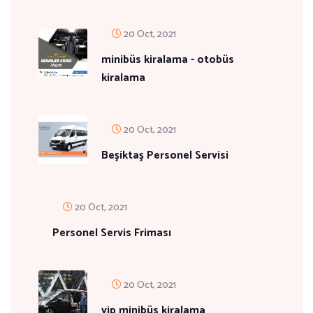
20 Oct, 2021
minibüs kiralama - otobüs
kiralama
20 Oct, 2021
Beşiktaş Personel Servisi
20 Oct, 2021
Personel Servis Friması
20 Oct, 2021
vip minibüs kiralama