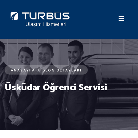
ANASAYFA
/
BLOG DETAYLARI
Üsküdar Öğrenci Servisi