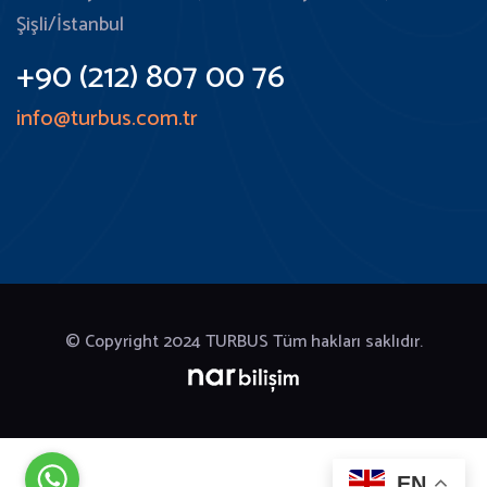
Şişli/İstanbul
+90 (212) 807 00 76
info@turbus.com.tr
© Copyright 2024
TURBUS Tüm hakları saklıdır.
EN