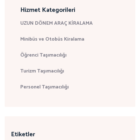
Hizmet Kategorileri
UZUN DÖNEM ARAÇ KİRALAMA
Minibüs ve Otobüs Kiralama
Öğrenci Taşımacılığı
Turizm Taşımacılığı
Personel Taşımacılığı
Etiketler