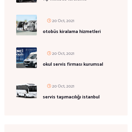
20 Oct, 2021
otobüs kiralama hizmetleri
20 Oct, 2021
okul servis firması kurumsal
20 Oct, 2021
servis taşımacılığı istanbul