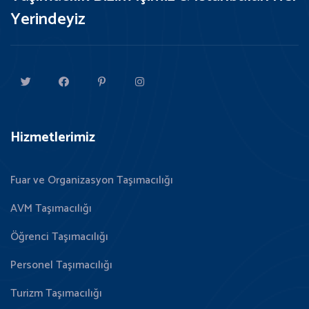
Yerindeyiz
Hizmetlerimiz
Fuar ve Organizasyon Taşımacılığı
AVM Taşımacılığı
Öğrenci Taşımacılığı
Personel Taşımacılığı
Turizm Taşımacılığı