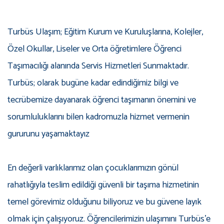
Turbüs Ulaşım; Eğitim Kurum ve Kuruluşlarına, Kolejler,
Özel Okullar, Liseler ve Orta öğretimlere Öğrenci
Taşımacılığı alanında Servis Hizmetleri Sunmaktadır.
Turbüs; olarak bugüne kadar edindiğimiz bilgi ve
tecrübemize dayanarak öğrenci taşımanın önemini ve
sorumluluklarını bilen kadromuzla hizmet vermenin
gururunu yaşamaktayız
En değerli varlıklarımız olan çocuklarımızın gönül
rahatlığıyla teslim edildiği güvenli bir taşıma hizmetinin
temel görevimiz olduğunu biliyoruz ve bu güvene layık
olmak için çalışıyoruz. Öğrencilerimizin ulaşımını Turbüs’e