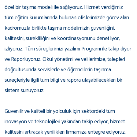
özel bir taşıma modeli ile sağlıyoruz. Hizmet verdiğimiz
tüm eğitim kurumlarında bulunan ofislerimizde görev alan
kadromuzla birlikte taşıma modelimizin güvenliğini,
kalitesini, sürekliliğini ve koordinasyonunu denetliyor,
izliyoruz. Tüm süreçlerimizi yazılımı Programı ile takip diyor
ve Raporluyoruz. Okul yönetimi ve velilerimize, talepleri
doğrultusunda servislerle ve öğrencilerin taşınma
süreçleriyle ilgili tüm bilgi ve rapora ulaşabilecekleri bir
sistem sunuyoruz.
Güvenilir ve kaliteli bir yolculuk için sektördeki tüm
inovasyon ve teknolojileri yakından takip ediyor, hizmet
kalitesini artıracak yenilikleri firmamıza entegre ediyoruz.