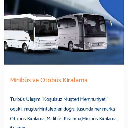
Minibüs ve Otobüs Kiralama
Turbüs Ulaşım “Koşulsuz Müşteri Memnuniyeti”
odaklı, müşterinintalepleri doğrultusunda her marka
Otobüs Kiralama, Midibüs Kiralama,Minibüs Kiralama,