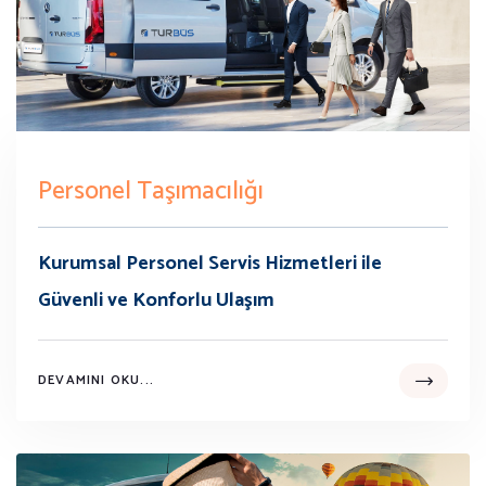
Personel Taşımacılığı
Kurumsal Personel Servis Hizmetleri ile
Güvenli ve Konforlu Ulaşım
DEVAMINI OKU...