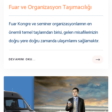
Fuar ve Organizasyon Taşımacılığı
Fuar Kongre ve seminer organizasyonlarının en
önemli temel taşlarından birisi, gelen misafilerinizin
doğru yere doğru zamanda ulaşımlarını sağlamaktır.
DEVAMINI OKU...