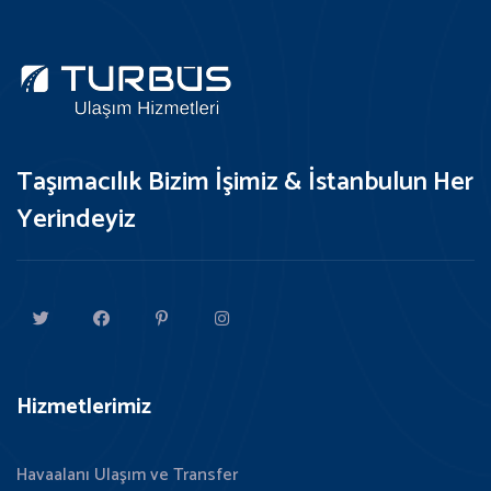
Taşımacılık Bizim İşimiz & İstanbulun Her
Yerindeyiz
Hizmetlerimiz
Havaalanı Ulaşım ve Transfer