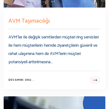
AVM Taşımacılığı
AVM’ler ile değişik semtlerden müşteri ring servisleri
ile hem müşterilerin hemde ziyaretçilerin güvenli ve
rahat ulaşımına hem de AVM’lerin müşteri
potansiyeli arttırılmasına...
DEVAMINI OKU...