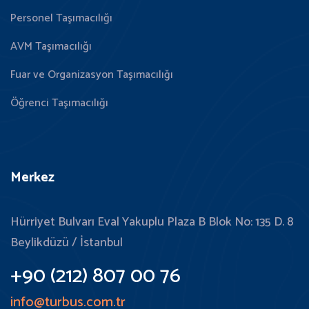
Personel Taşımacılığı
AVM Taşımacılığı
Fuar ve Organizasyon Taşımacılığı
Öğrenci Taşımacılığı
Merkez
Hürriyet Bulvarı Eval Yakuplu Plaza B Blok No: 135 D. 8
Beylikdüzü / İstanbul
+90 (212) 807 00 76
info@turbus.com.tr