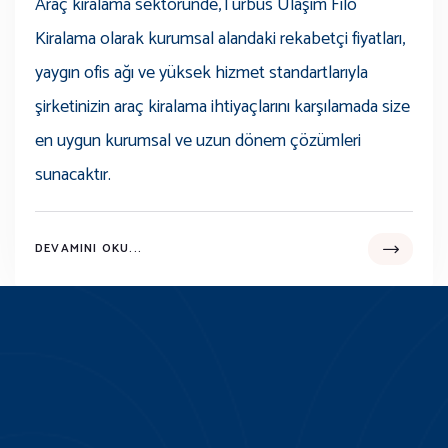
Araç kiralama sektöründe,Turbüs Ulaşım Filo
Kiralama olarak kurumsal alandaki rekabetçi fiyatları,
yaygın ofis ağı ve yüksek hizmet standartlarıyla
şirketinizin araç kiralama ihtiyaçlarını karşılamada size
en uygun kurumsal ve uzun dönem çözümleri
sunacaktır.
DEVAMINI OKU...