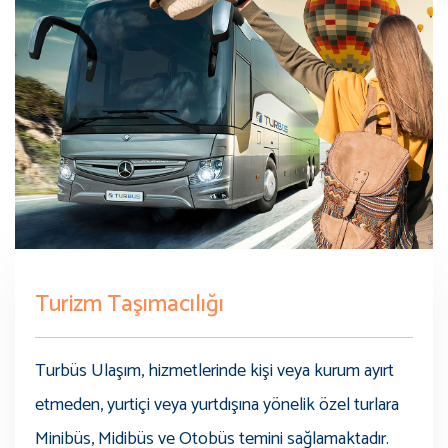
Turizm Taşımacılığı
Turbüs Ulaşım, hizmetlerinde kişi veya kurum ayırt
etmeden, yurtiçi veya yurtdışına yönelik özel turlara
Minibüs, Midibüs ve Otobüs temini sağlamaktadır.