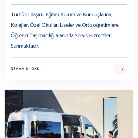
Turbüs Ulaşım; Eğitim Kurum ve Kuruluşlarına,
Kolejler, Özel Okullar, Liseler ve Orta öğretimlere
Öğrenci Taşımacılığı alanında Servis Hizmetleri
Sunmaktadır.
DEVAMINI OKU...