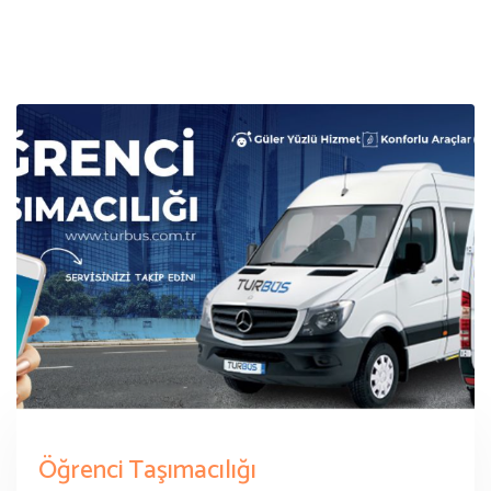
Öğrenci Taşımacılığı