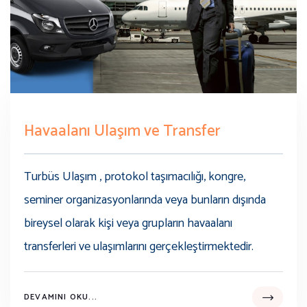
Havaalanı Ulaşım ve Transfer
Turbüs Ulaşım , protokol taşımacılığı, kongre,
seminer organizasyonlarında veya bunların dışında
bireysel olarak kişi veya grupların havaalanı
transferleri ve ulaşımlarını gerçekleştirmektedir.
DEVAMINI OKU...