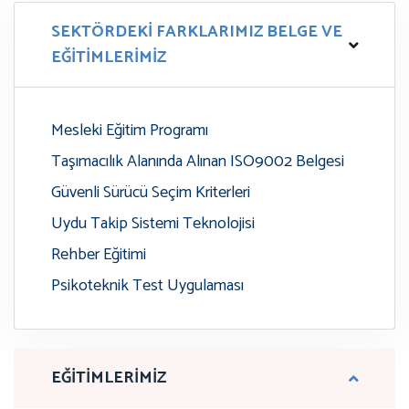
SEKTÖRDEKİ FARKLARIMIZ BELGE VE
EĞİTİMLERİMİZ
Mesleki Eğitim Programı
Taşımacılık Alanında Alınan ISO9002 Belgesi
Güvenli Sürücü Seçim Kriterleri
Uydu Takip Sistemi Teknolojisi
Rehber Eğitimi
Psikoteknik Test Uygulaması
EĞİTİMLERİMİZ