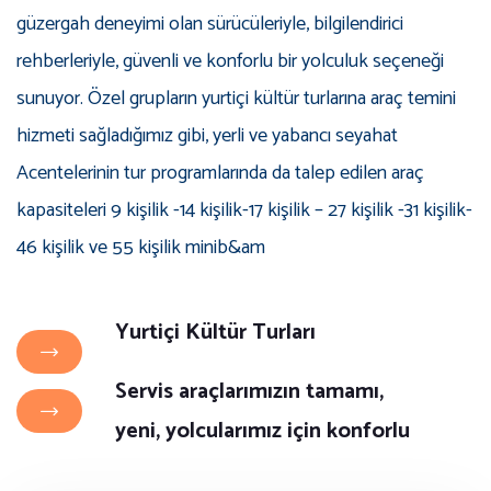
güzergah deneyimi olan sürücüleriyle, bilgilendirici
rehberleriyle, güvenli ve konforlu bir yolculuk seçeneği
sunuyor. Özel grupların yurtiçi kültür turlarına araç temini
hizmeti sağladığımız gibi, yerli ve yabancı seyahat
Acentelerinin tur programlarında da talep edilen araç
kapasiteleri 9 kişilik -14 kişilik-17 kişilik – 27 kişilik -31 kişilik-
46 kişilik ve 55 kişilik minib&am
Yurtiçi Kültür Turları
Servis araçlarımızın tamamı,
yeni, yolcularımız için konforlu