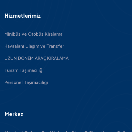
Hizmetlerimiz
Minibüs ve Otobüs Kiralama
Havaalanı Ulaşım ve Transfer
UZUN DÖNEM ARAÇ KİRALAMA
Turizm Taşımacılığı
Personel Taşımacılığı
Merkez