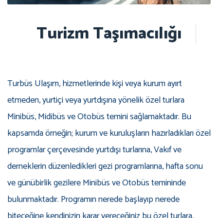
Turizm Taşımacılığı
Turbüs Ulaşım, hizmetlerinde kişi veya kurum ayırt
etmeden, yurtiçi veya yurtdışına yönelik özel turlara
Minibüs, Midibüs ve Otobüs temini sağlamaktadır. Bu
kapsamda örneğin; kurum ve kuruluşların hazırladıkları özel
programlar çerçevesinde yurtdışı turlarına, Vakıf ve
derneklerin düzenledikleri gezi programlarına, hafta sonu
ve günübirlik gezilere Minibüs ve Otobüs temininde
bulunmaktadır. Programın nerede başlayıp nerede
biteceğine kendinizin karar vereceğiniz bu özel turlara,