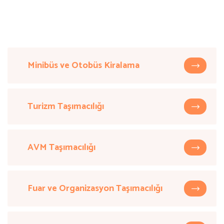
Minibüs ve Otobüs Kiralama
Turizm Taşımacılığı
AVM Taşımacılığı
Fuar ve Organizasyon Taşımacılığı