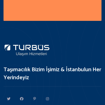
Taşımacılık Bizim İşimiz & İstanbulun Her
Yerindeyiz